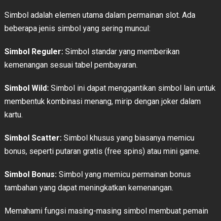
Simbol adalah elemen utama dalam permainan slot. Ada
beberapa jenis simbol yang sering muncul:
Simbol Reguler:
Simbol standar yang memberikan
kemenangan sesuai tabel pembayaran.
Simbol Wild:
Simbol ini dapat menggantikan simbol lain untuk
membentuk kombinasi menang, mirip dengan joker dalam
kartu.
Simbol Scatter:
Simbol khusus yang biasanya memicu
bonus, seperti putaran gratis (free spins) atau mini game.
Simbol Bonus:
Simbol yang memicu permainan bonus
tambahan yang dapat meningkatkan kemenangan.
Memahami fungsi masing-masing simbol membuat pemain