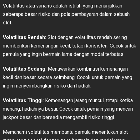
Volatilitas atau varians adalah istilah yang menunjukkan
seberapa besar risiko dan pola pembayaran dalam sebuah
slot.
Volatilitas Rendah:
Slot dengan volatilitas rendah sering
memberikan kemenangan kecil, tetapi konsisten. Cocok untuk
pemula yang ingin bermain lama dengan modal terbatas.
Volatilitas Sedang:
Menawarkan kombinasi kemenangan
kecil dan besar secara seimbang. Cocok untuk pemain yang
ingin menyeimbangkan risiko dan hadiah.
Volatilitas Tinggi:
Kemenangan jarang muncul, tetapi ketika
menang, hadiahnya besar. Cocok untuk pemain yang mencari
jackpot besar dan bersedia mengambil risiko tinggi.
Memahami volatilitas membantu pemula menentukan slot