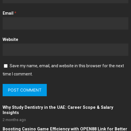
Email
*
Website
Save my name, email, and website in this browser for the next
time I comment.
Why Study Dentistry in the UAE: Career Scope & Salary
Insights
2 months ago
Boosting Casino Game Efficiency with OPEN88 Link for Better