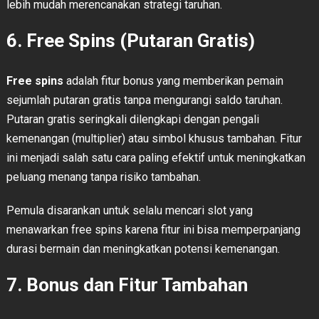
lebih mudah merencanakan strategi taruhan.
6. Free Spins (Putaran Gratis)
Free spins
adalah fitur bonus yang memberikan pemain
sejumlah putaran gratis tanpa mengurangi saldo taruhan.
Putaran gratis seringkali dilengkapi dengan pengali
kemenangan (multiplier) atau simbol khusus tambahan. Fitur
ini menjadi salah satu cara paling efektif untuk meningkatkan
peluang menang tanpa risiko tambahan.
Pemula disarankan untuk selalu mencari slot yang
menawarkan free spins karena fitur ini bisa memperpanjang
durasi bermain dan meningkatkan potensi kemenangan.
7. Bonus dan Fitur Tambahan