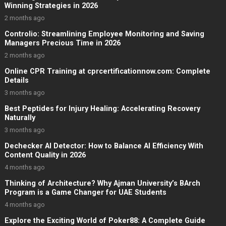
Winning Strategies in 2026
2 months ago
Controlio: Streamlining Employee Monitoring and Saving
Managers Precious Time in 2026
2 months ago
Online CPR Training at cprcertificationnow.com: Complete
Details
3 months ago
Best Peptides for Injury Healing: Accelerating Recovery
Naturally
3 months ago
Dechecker AI Detector: How to Balance AI Efficiency With
Content Quality in 2026
4 months ago
Thinking of Architecture? Why Ajman University’s BArch
Program is a Game Changer for UAE Students
4 months ago
Explore the Exciting World of Poker88: A Complete Guide